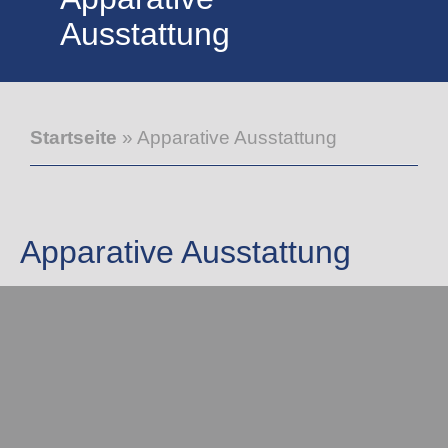
Ausstattung
Startseite
»
Apparative Ausstattung
Apparative Ausstattung