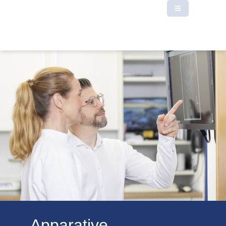
Apparative